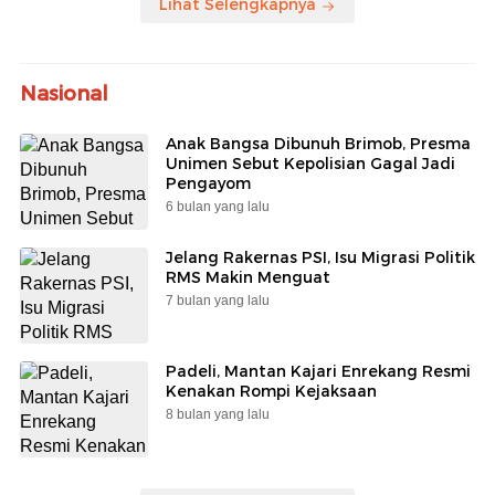
Lihat Selengkapnya
Nasional
Anak Bangsa Dibunuh Brimob, Presma
Unimen Sebut Kepolisian Gagal Jadi
Pengayom
6 bulan yang lalu
Jelang Rakernas PSI, Isu Migrasi Politik
RMS Makin Menguat
7 bulan yang lalu
Padeli, Mantan Kajari Enrekang Resmi
Kenakan Rompi Kejaksaan
8 bulan yang lalu