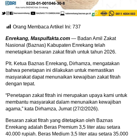
Orang Membaca Artikel Ini:
737
Enrekang, Maspulfakta.com
— Badan Amil Zakat
Nasional (Baznas) Kabupaten Enrekang telah
menetapkan besaran zakat fitrah untuk tahun 2026.
Plt. Ketua Baznas Enrekang, Dirhamza, mengatakan
bahwa penetapan ini dilakukan untuk memastikan
masyarakat dapat menunaikan kewajiban zakat fitrah
dengan tepat.
“Penetapan zakat fitrah ini merupakan upaya kami untuk
membantu masyarakat dalam menunaikan kewajiban
agama,” kata Dirhamza, Jumat (27/2/2026).
Besaran zakat fitrah yang ditetapkan oleh Baznas
Enrekang adalah Beras Premium 3,5 liter atau setara
40.000 rupiah. Beras Medium 3,5 liter atau setara 35.000