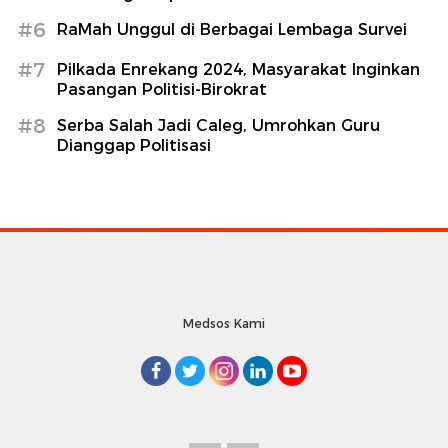
#6
RaMah Unggul di Berbagai Lembaga Survei
#7
Pilkada Enrekang 2024, Masyarakat Inginkan
Pasangan Politisi-Birokrat
#8
Serba Salah Jadi Caleg, Umrohkan Guru
Dianggap Politisasi
Medsos Kami