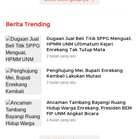
Berita Trending
Dugaan Jual Beli Titik SPPG Menguat,
HPMM UNM Ultimatum Kejari
Enrekang Tak Tutup Mata
2 bulan yang lalu
Penghujung Mei, Bupati Enrekang
Kembali Lakukan Mutasi
2 bulan yang lalu
Ancaman Tambang Bayangi Ruang
Hidup Warga Enrekang, Presiden BEM
FIP UNM Angkat Bicara
4 bulan yang lalu