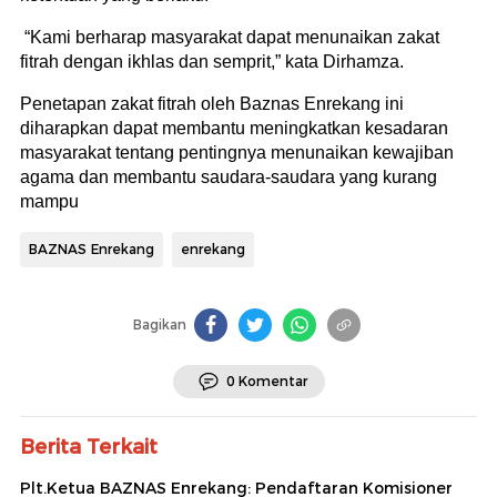
“Kami berharap masyarakat dapat menunaikan zakat
fitrah dengan ikhlas dan semprit,” kata Dirhamza.
Penetapan zakat fitrah oleh Baznas Enrekang ini
diharapkan dapat membantu meningkatkan kesadaran
masyarakat tentang pentingnya menunaikan kewajiban
agama dan membantu saudara-saudara yang kurang
mampu
BAZNAS Enrekang
enrekang
Bagikan
0 Komentar
Berita Terkait
Plt.Ketua BAZNAS Enrekang: Pendaftaran Komisioner