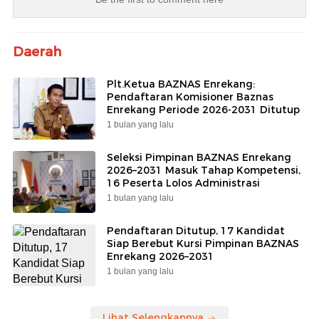
Daerah
Plt.Ketua BAZNAS Enrekang:
Pendaftaran Komisioner Baznas
Enrekang Periode 2026-2031 Ditutup
1 bulan yang lalu
Seleksi Pimpinan BAZNAS Enrekang
2026–2031 Masuk Tahap Kompetensi,
16 Peserta Lolos Administrasi
1 bulan yang lalu
Pendaftaran Ditutup, 17 Kandidat
Siap Berebut Kursi Pimpinan BAZNAS
Enrekang 2026–2031
1 bulan yang lalu
Lihat Selengkapnya