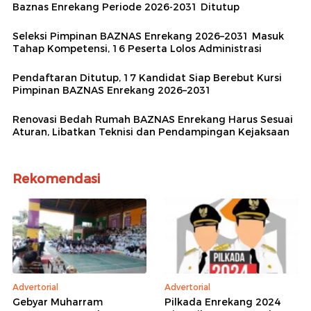
Baznas Enrekang Periode 2026-2031 Ditutup
Seleksi Pimpinan BAZNAS Enrekang 2026–2031 Masuk
Tahap Kompetensi, 16 Peserta Lolos Administrasi
Pendaftaran Ditutup, 17 Kandidat Siap Berebut Kursi
Pimpinan BAZNAS Enrekang 2026–2031
Renovasi Bedah Rumah BAZNAS Enrekang Harus Sesuai
Aturan, Libatkan Teknisi dan Pendampingan Kejaksaan
Rekomendasi
Advertorial
Advertorial
Gebyar Muharram
Pilkada Enrekang 2024