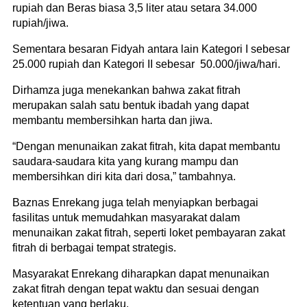
rupiah dan Beras biasa 3,5 liter atau setara 34.000
rupiah/jiwa.
Sementara besaran Fidyah antara lain Kategori I sebesar
25.000 rupiah dan Kategori II sebesar 50.000/jiwa/hari.
Dirhamza juga menekankan bahwa zakat fitrah
merupakan salah satu bentuk ibadah yang dapat
membantu membersihkan harta dan jiwa.
“Dengan menunaikan zakat fitrah, kita dapat membantu
saudara-saudara kita yang kurang mampu dan
membersihkan diri kita dari dosa,” tambahnya.
Baznas Enrekang juga telah menyiapkan berbagai
fasilitas untuk memudahkan masyarakat dalam
menunaikan zakat fitrah, seperti loket pembayaran zakat
fitrah di berbagai tempat strategis.
Masyarakat Enrekang diharapkan dapat menunaikan
zakat fitrah dengan tepat waktu dan sesuai dengan
ketentuan yang berlaku.