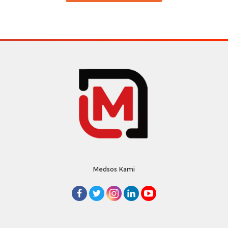
Medsos Kami