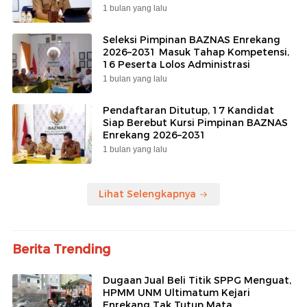
1 bulan yang lalu
Seleksi Pimpinan BAZNAS Enrekang
2026–2031 Masuk Tahap Kompetensi,
16 Peserta Lolos Administrasi
1 bulan yang lalu
Pendaftaran Ditutup, 17 Kandidat
Siap Berebut Kursi Pimpinan BAZNAS
Enrekang 2026–2031
1 bulan yang lalu
Lihat Selengkapnya
Berita Trending
Dugaan Jual Beli Titik SPPG Menguat,
HPMM UNM Ultimatum Kejari
Enrekang Tak Tutup Mata