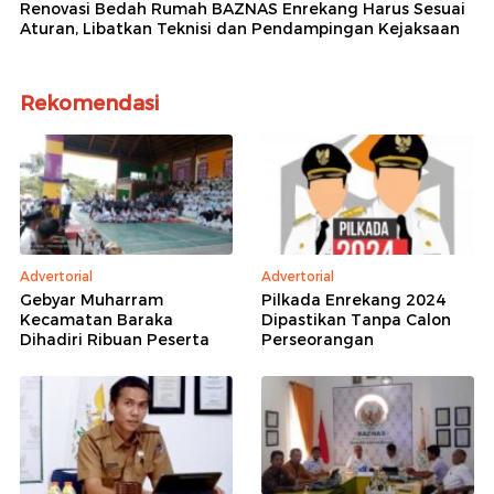
Renovasi Bedah Rumah BAZNAS Enrekang Harus Sesuai
Aturan, Libatkan Teknisi dan Pendampingan Kejaksaan
Rekomendasi
Advertorial
Advertorial
Gebyar Muharram
Pilkada Enrekang 2024
Kecamatan Baraka
Dipastikan Tanpa Calon
Dihadiri Ribuan Peserta
Perseorangan