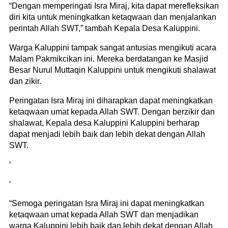
“Dengan memperingati Isra Miraj, kita dapat merefleksikan
diri kita untuk meningkatkan ketaqwaan dan menjalankan
perintah Allah SWT,” tambah Kepala Desa Kaluppini.
Warga Kaluppini tampak sangat antusias mengikuti acara
Malam Pakmikcikan ini. Mereka berdatangan ke Masjid
Besar Nurul Muttaqin Kaluppini untuk mengikuti shalawat
dan zikir.
Peringatan Isra Miraj ini diharapkan dapat meningkatkan
ketaqwaan umat kepada Allah SWT. Dengan berzikir dan
shalawat, Kepala desa Kaluppini Kaluppini berharap
dapat menjadi lebih baik dan lebih dekat dengan Allah
SWT.
‘
‘
“Semoga peringatan Isra Miraj ini dapat meningkatkan
ketaqwaan umat kepada Allah SWT dan menjadikan
warga Kaluppini lebih baik dan lebih dekat dengan Allah