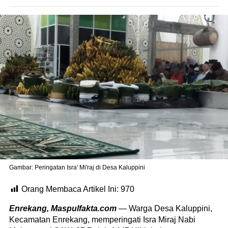
Gambar: Peringatan Isra' Mi'raj di Desa Kaluppini
Orang Membaca Artikel Ini:
970
Enrekang, Maspulfakta.com
— Warga Desa Kaluppini,
Kecamatan Enrekang, memperingati Isra Miraj Nabi