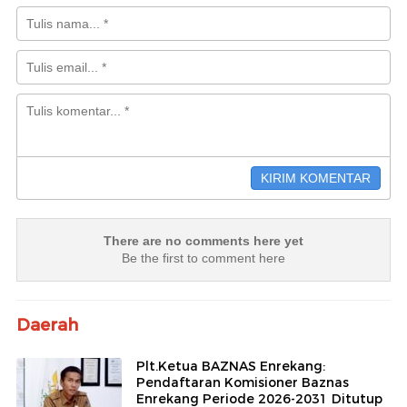
There are no comments here yet
Be the first to comment here
Daerah
Plt.Ketua BAZNAS Enrekang:
Pendaftaran Komisioner Baznas
Enrekang Periode 2026-2031 Ditutup