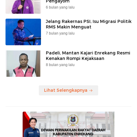
Pengayom
6 bulan yang lalu
Jelang Rakernas PSI, Isu Migrasi Politik
RMS Makin Menguat
7 bulan yang lalu
Padeli, Mantan Kajari Enrekang Resmi
Kenakan Rompi Kejaksaan
8 bulan yang lalu
Lihat Selengkapnya