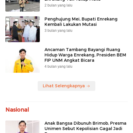
2 bulan yang lalu
Penghujung Mei, Bupati Enrekang
Kembali Lakukan Mutasi
3 bulan yang lalu
Ancaman Tambang Bayangi Ruang
Hidup Warga Enrekang, Presiden BEM
FIP UNM Angkat Bicara
4 bulan yang lalu
Lihat Selengkapnya
Nasional
Anak Bangsa Dibunuh Brimob, Presma
Unimen Sebut Kepolisian Gagal Jadi