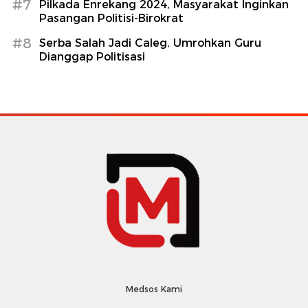
#7
Pilkada Enrekang 2024, Masyarakat Inginkan
Pasangan Politisi-Birokrat
#8
Serba Salah Jadi Caleg, Umrohkan Guru
Dianggap Politisasi
Medsos Kami