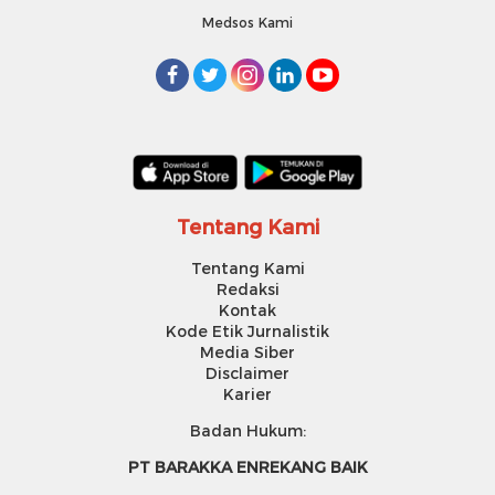
Medsos Kami
Tentang Kami
Tentang Kami
Redaksi
Kontak
Kode Etik Jurnalistik
Media Siber
Disclaimer
Karier
Badan Hukum:
PT BARAKKA ENREKANG BAIK