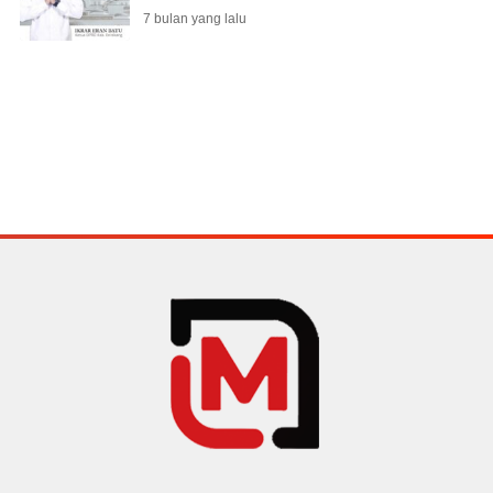
7 bulan yang lalu