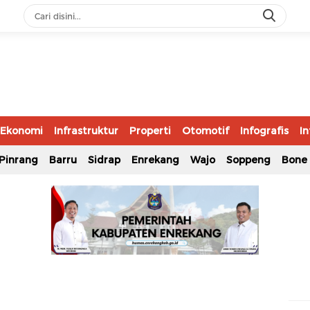
Ekonomi
Infrastruktur
Properti
Otomotif
Infografis
In
Pinrang
Barru
Sidrap
Enrekang
Wajo
Soppeng
Bone