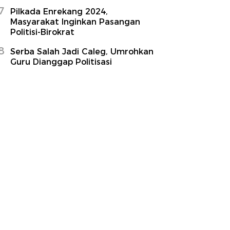
7
Pilkada Enrekang 2024,
Masyarakat Inginkan Pasangan
Politisi-Birokrat
8
Serba Salah Jadi Caleg, Umrohkan
Guru Dianggap Politisasi