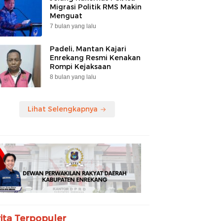
Migrasi Politik RMS Makin
Menguat
7 bulan yang lalu
Padeli, Mantan Kajari
Enrekang Resmi Kenakan
Rompi Kejaksaan
8 bulan yang lalu
Lihat Selengkapnya
ita Terpopuler