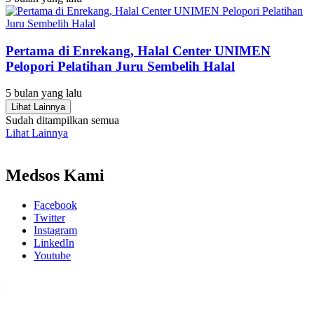
Pertama di Enrekang, Halal Center UNIMEN
Pelopori Pelatihan Juru Sembelih Halal
5 bulan yang lalu
Lihat Lainnya
Sudah ditampilkan semua
Lihat Lainnya
Medsos Kami
Facebook
Twitter
Instagram
LinkedIn
Youtube