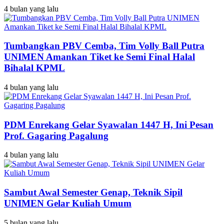
4 bulan yang lalu
Tumbangkan PBV Cemba, Tim Volly Ball Putra
UNIMEN Amankan Tiket ke Semi Final Halal
Bihalal KPML
4 bulan yang lalu
PDM Enrekang Gelar Syawalan 1447 H, Ini Pesan
Prof. Gagaring Pagalung
4 bulan yang lalu
Sambut Awal Semester Genap, Teknik Sipil
UNIMEN Gelar Kuliah Umum
5 bulan yang lalu