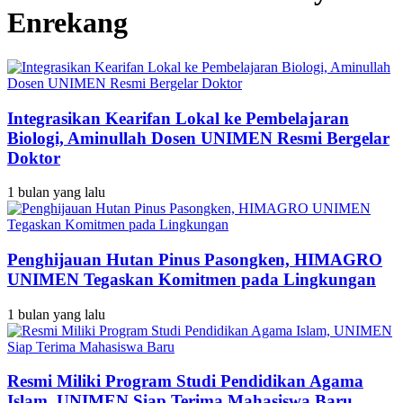
Enrekang
Integrasikan Kearifan Lokal ke Pembelajaran
Biologi, Aminullah Dosen UNIMEN Resmi Bergelar
Doktor
1 bulan yang lalu
Penghijauan Hutan Pinus Pasongken, HIMAGRO
UNIMEN Tegaskan Komitmen pada Lingkungan
1 bulan yang lalu
Resmi Miliki Program Studi Pendidikan Agama
Islam, UNIMEN Siap Terima Mahasiswa Baru