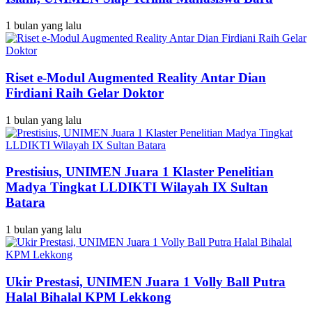
1 bulan yang lalu
Riset e-Modul Augmented Reality Antar Dian
Firdiani Raih Gelar Doktor
1 bulan yang lalu
Prestisius, UNIMEN Juara 1 Klaster Penelitian
Madya Tingkat LLDIKTI Wilayah IX Sultan
Batara
1 bulan yang lalu
Ukir Prestasi, UNIMEN Juara 1 Volly Ball Putra
Halal Bihalal KPM Lekkong