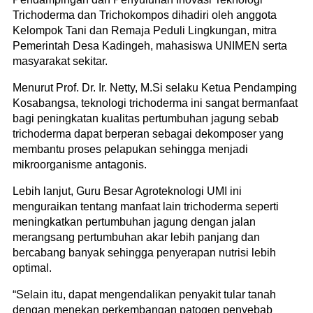
Trichoderma dan Trichokompos dihadiri oleh anggota
Kelompok Tani dan Remaja Peduli Lingkungan, mitra
Pemerintah Desa Kadingeh, mahasiswa UNIMEN serta
masyarakat sekitar.
Menurut Prof. Dr. Ir. Netty, M.Si selaku Ketua Pendamping
Kosabangsa, teknologi trichoderma ini sangat bermanfaat
bagi peningkatan kualitas pertumbuhan jagung sebab
trichoderma dapat berperan sebagai dekomposer yang
membantu proses pelapukan sehingga menjadi
mikroorganisme antagonis.
Lebih lanjut, Guru Besar Agroteknologi UMI ini
menguraikan tentang manfaat lain trichoderma seperti
meningkatkan pertumbuhan jagung dengan jalan
merangsang pertumbuhan akar lebih panjang dan
bercabang banyak sehingga penyerapan nutrisi lebih
optimal.
“Selain itu, dapat mengendalikan penyakit tular tanah
dengan menekan perkembangan patogen penyebab