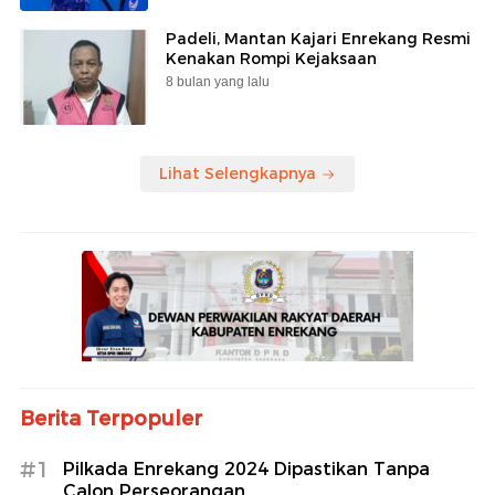
Padeli, Mantan Kajari Enrekang Resmi
Kenakan Rompi Kejaksaan
8 bulan yang lalu
Lihat Selengkapnya
Berita Terpopuler
#1
Pilkada Enrekang 2024 Dipastikan Tanpa
Calon Perseorangan