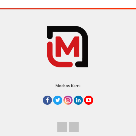
Medsos Kami