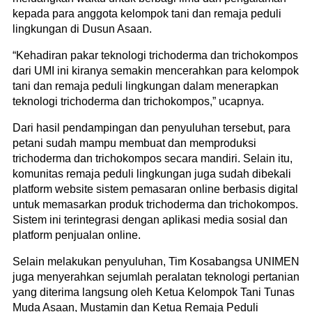
kepada para anggota kelompok tani dan remaja peduli
lingkungan di Dusun Asaan.
“Kehadiran pakar teknologi trichoderma dan trichokompos
dari UMI ini kiranya semakin mencerahkan para kelompok
tani dan remaja peduli lingkungan dalam menerapkan
teknologi trichoderma dan trichokompos,” ucapnya.
Dari hasil pendampingan dan penyuluhan tersebut, para
petani sudah mampu membuat dan memproduksi
trichoderma dan trichokompos secara mandiri. Selain itu,
komunitas remaja peduli lingkungan juga sudah dibekali
platform website sistem pemasaran online berbasis digital
untuk memasarkan produk trichoderma dan trichokompos.
Sistem ini terintegrasi dengan aplikasi media sosial dan
platform penjualan online.
Selain melakukan penyuluhan, Tim Kosabangsa UNIMEN
juga menyerahkan sejumlah peralatan teknologi pertanian
yang diterima langsung oleh Ketua Kelompok Tani Tunas
Muda Asaan, Mustamin dan Ketua Remaja Peduli