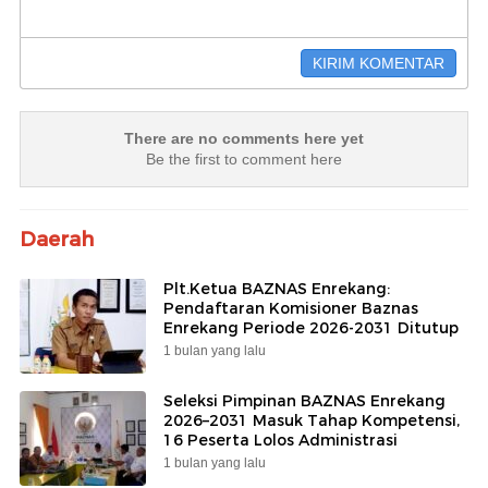
There are no comments here yet
Be the first to comment here
Daerah
Plt.Ketua BAZNAS Enrekang:
Pendaftaran Komisioner Baznas
Enrekang Periode 2026-2031 Ditutup
1 bulan yang lalu
Seleksi Pimpinan BAZNAS Enrekang
2026–2031 Masuk Tahap Kompetensi,
16 Peserta Lolos Administrasi
1 bulan yang lalu