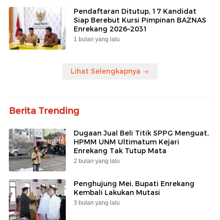
Pendaftaran Ditutup, 17 Kandidat
Siap Berebut Kursi Pimpinan BAZNAS
Enrekang 2026–2031
1 bulan yang lalu
Lihat Selengkapnya
Berita Trending
Dugaan Jual Beli Titik SPPG Menguat,
HPMM UNM Ultimatum Kejari
Enrekang Tak Tutup Mata
2 bulan yang lalu
Penghujung Mei, Bupati Enrekang
Kembali Lakukan Mutasi
3 bulan yang lalu