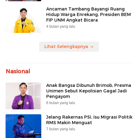
Ancaman Tambang Bayangi Ruang
Hidup Warga Enrekang, Presiden BEM
FIP UNM Angkat Bicara
4 bulan yang lalu
Lihat Selengkapnya
Nasional
Anak Bangsa Dibunuh Brimob, Presma
Unimen Sebut Kepolisian Gagal Jadi
Pengayom
6 bulan yang lalu
Jelang Rakernas PSI, Isu Migrasi Politik
RMS Makin Menguat
7 bulan yang lalu