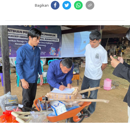
Bagikan