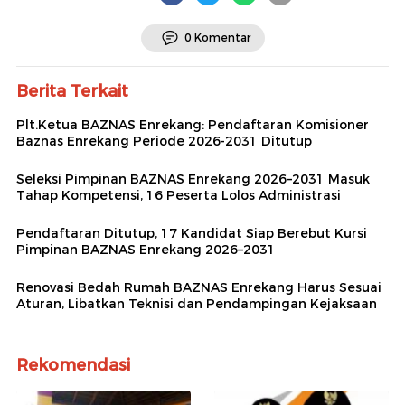
0 Komentar
Berita Terkait
Plt.Ketua BAZNAS Enrekang: Pendaftaran Komisioner
Baznas Enrekang Periode 2026-2031 Ditutup
Seleksi Pimpinan BAZNAS Enrekang 2026–2031 Masuk
Tahap Kompetensi, 16 Peserta Lolos Administrasi
Pendaftaran Ditutup, 17 Kandidat Siap Berebut Kursi
Pimpinan BAZNAS Enrekang 2026–2031
Renovasi Bedah Rumah BAZNAS Enrekang Harus Sesuai
Aturan, Libatkan Teknisi dan Pendampingan Kejaksaan
Rekomendasi