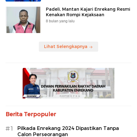
Padeli, Mantan Kajari Enrekang Resmi
Kenakan Rompi Kejaksaan
8 bulan yang lalu
Lihat Selengkapnya
Berita Terpopuler
#1
Pilkada Enrekang 2024 Dipastikan Tanpa
Calon Perseorangan