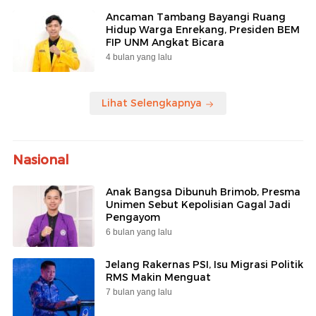
Ancaman Tambang Bayangi Ruang
Hidup Warga Enrekang, Presiden BEM
FIP UNM Angkat Bicara
4 bulan yang lalu
Lihat Selengkapnya
Nasional
Anak Bangsa Dibunuh Brimob, Presma
Unimen Sebut Kepolisian Gagal Jadi
Pengayom
6 bulan yang lalu
Jelang Rakernas PSI, Isu Migrasi Politik
RMS Makin Menguat
7 bulan yang lalu