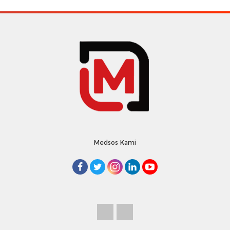
Medsos Kami