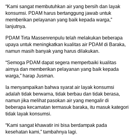
“Kami sangat membutuhkan air yang bersih dan layak
konsumsi. PDAM harus bertanggung jawab untuk
memberikan pelayanan yang baik kepada warga,”
lanjutnya.
PDAM Tirta Massenrenpulu telah melakukan beberapa
upaya untuk meningkatkan kualitas air PDAM di Baraka,
namun masih banyak yang harus dilakukan.
“Semoga PDAM dapat segera memperbaiki kualitas
airnya dan memberikan pelayanan yang baik kepada
warga,” harap Jusman.
Ia menyampaikan bahwa syarat air layak konsumsi
adalah tidak berwarna, tidak berbau dan tidak berasa,
namun jika melihat pasokan air yang mengalir di
beberapa kecamatan termasuk baraka, itu masuk kategori
tidak layak konsumsi.
“Kami sangat khawatir ini bisa berdampak pada
kesehatan kami,” tambahnya lagi.