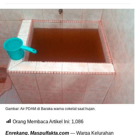
Gambar: Air PDAM di Baraka warna cokelat saat hujan.
Orang Membaca Artikel Ini:
1,086
Enrekang, Maspulfakta.com
— Warga Kelurahan