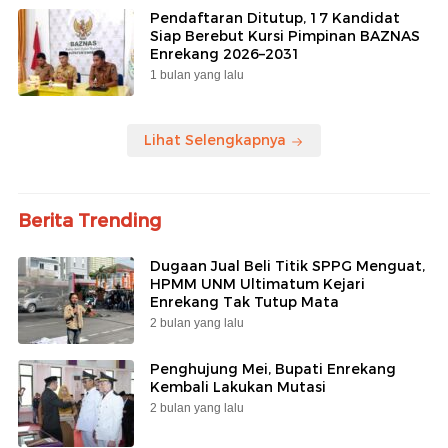
Pendaftaran Ditutup, 17 Kandidat
Siap Berebut Kursi Pimpinan BAZNAS
Enrekang 2026–2031
1 bulan yang lalu
Lihat Selengkapnya
Berita Trending
Dugaan Jual Beli Titik SPPG Menguat,
HPMM UNM Ultimatum Kejari
Enrekang Tak Tutup Mata
2 bulan yang lalu
Penghujung Mei, Bupati Enrekang
Kembali Lakukan Mutasi
2 bulan yang lalu