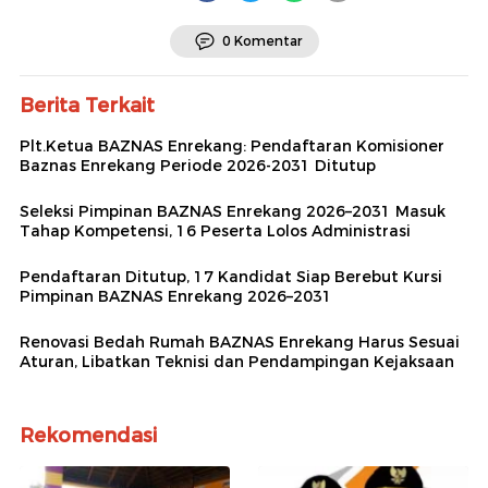
0 Komentar
Berita Terkait
Plt.Ketua BAZNAS Enrekang: Pendaftaran Komisioner
Baznas Enrekang Periode 2026-2031 Ditutup
Seleksi Pimpinan BAZNAS Enrekang 2026–2031 Masuk
Tahap Kompetensi, 16 Peserta Lolos Administrasi
Pendaftaran Ditutup, 17 Kandidat Siap Berebut Kursi
Pimpinan BAZNAS Enrekang 2026–2031
Renovasi Bedah Rumah BAZNAS Enrekang Harus Sesuai
Aturan, Libatkan Teknisi dan Pendampingan Kejaksaan
Rekomendasi