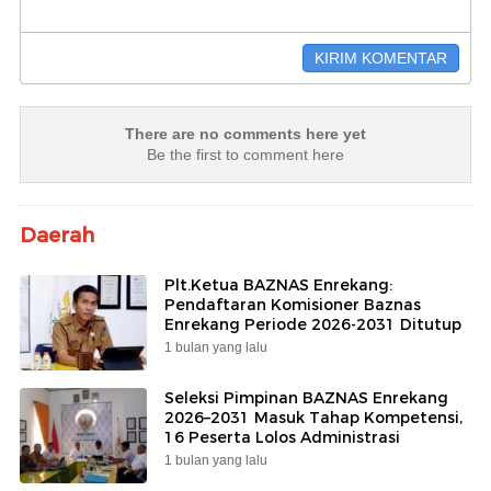
There are no comments here yet
Be the first to comment here
Daerah
Plt.Ketua BAZNAS Enrekang:
Pendaftaran Komisioner Baznas
Enrekang Periode 2026-2031 Ditutup
1 bulan yang lalu
Seleksi Pimpinan BAZNAS Enrekang
2026–2031 Masuk Tahap Kompetensi,
16 Peserta Lolos Administrasi
1 bulan yang lalu