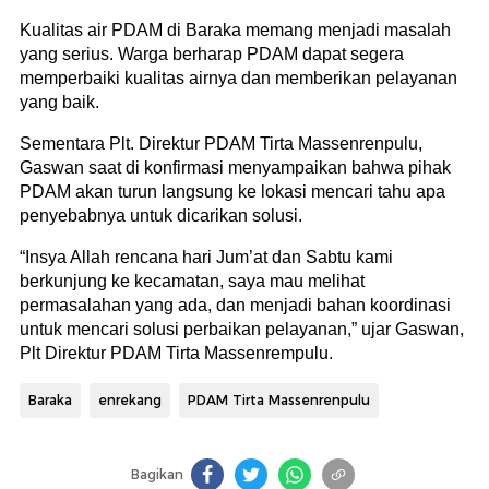
Kualitas air PDAM di Baraka memang menjadi masalah
yang serius. Warga berharap PDAM dapat segera
memperbaiki kualitas airnya dan memberikan pelayanan
yang baik.
Sementara Plt. Direktur PDAM Tirta Massenrenpulu,
Gaswan saat di konfirmasi menyampaikan bahwa pihak
PDAM akan turun langsung ke lokasi mencari tahu apa
penyebabnya untuk dicarikan solusi.
“Insya Allah rencana hari Jum’at dan Sabtu kami
berkunjung ke kecamatan, saya mau melihat
permasalahan yang ada, dan menjadi bahan koordinasi
untuk mencari solusi perbaikan pelayanan,” ujar Gaswan,
Plt Direktur PDAM Tirta Massenrempulu.
Baraka
enrekang
PDAM Tirta Massenrenpulu
Bagikan