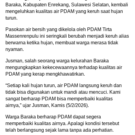
Baraka, Kabupaten Enrekang, Sulawesi Selatan, kembali
mengeluhkan kualitas air PDAM yang keruh saat hujan
turun.
Pasokan air bersih yang dikelola oleh PDAM Tirta
Massenrenpulu ini seringkali berubah menjadi keruh alias
berwarna ketika hujan, membuat warga merasa tidak
nyaman.
Jusman, salah seorang warga kelurahan Baraka
mengungkapkan kekecewaannya terhadap kualitas air
PDAM yang kerap mengkhawatirkan.
“Setiap kali hujan turun, air PDAM langsung keruh dan
tidak bisa digunakan untuk mandi atau mencuci. Kami
sangat berharap PDAM bisa memperbaiki kualitas
airnya,” ujar Jusman, Kamis (5/2/2026).
Warga Baraka berharap PDAM dapat segera
memperbaiki kualitas airnya. Apalagi kondisi tersebut
telah berlangsung sejak lama tanpa ada perhatian.