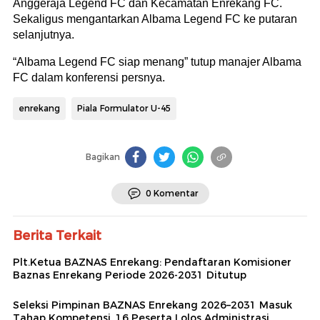
Anggeraja Legend FC dan Kecamatan Enrekang FC.
Sekaligus mengantarkan Albama Legend FC ke putaran
selanjutnya.
“Albama Legend FC siap menang” tutup manajer Albama
FC dalam konferensi persnya.
enrekang
Piala Formulator U-45
Bagikan
0 Komentar
Berita Terkait
Plt.Ketua BAZNAS Enrekang: Pendaftaran Komisioner
Baznas Enrekang Periode 2026-2031 Ditutup
Seleksi Pimpinan BAZNAS Enrekang 2026–2031 Masuk
Tahap Kompetensi, 16 Peserta Lolos Administrasi