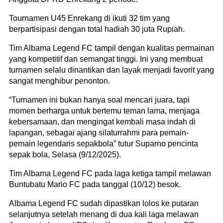
Tournamen U45 Enrekang di ikuti 32 tim yang
berpartisipasi dengan total hadiah 30 juta Rupiah.
Tim Albama Legend FC tampil dengan kualitas permainan
yang kompetitif dan semangat tinggi. Ini yang membuat
turnamen selalu dinantikan dan layak menjadi favorit yang
sangat menghibur penonton.
“Turnamen ini bukan hanya soal mencari juara, tapi
momen berharga untuk bertemu teman lama, menjaga
kebersamaan, dan mengingat kembali masa indah di
lapangan, sebagai ajang silaturrahmi para pemain-
pemain legendaris sepakbola” tutur Suparno pencinta
sepak bola, Selasa (9/12/2025).
Tim Albama Legend FC pada laga ketiga tampil melawan
Buntubatu Mario FC pada tanggal (10/12) besok.
Albama Legend FC sudah dipastikan lolos ke putaran
selanjutnya setelah menang di dua kali laga melawan