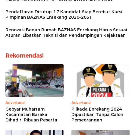
Pendaftaran Ditutup, 17 Kandidat Siap Berebut Kursi
Pimpinan BAZNAS Enrekang 2026–2031
Renovasi Bedah Rumah BAZNAS Enrekang Harus Sesuai
Aturan, Libatkan Teknisi dan Pendampingan Kejaksaan
Rekomendasi
Advertorial
Advertorial
Gebyar Muharram
Pilkada Enrekang 2024
Kecamatan Baraka
Dipastikan Tanpa Calon
Dihadiri Ribuan Peserta
Perseorangan