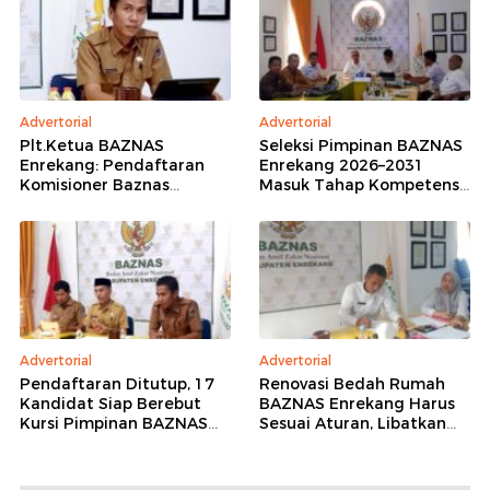
Advertorial
Advertorial
Plt.Ketua BAZNAS
Seleksi Pimpinan BAZNAS
Enrekang: Pendaftaran
Enrekang 2026–2031
Komisioner Baznas
Masuk Tahap Kompetensi,
Enrekang Periode 2026-
16 Peserta Lolos
2031 Ditutup
Administrasi
Advertorial
Advertorial
Pendaftaran Ditutup, 17
Renovasi Bedah Rumah
Kandidat Siap Berebut
BAZNAS Enrekang Harus
Kursi Pimpinan BAZNAS
Sesuai Aturan, Libatkan
Enrekang 2026–2031
Teknisi dan
Pendampingan Kejaksaan