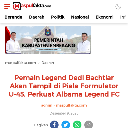
maspulfakta.com
Lokal Mendunia
Beranda
Daerah
Politik
Nasional
Ekonomi
Inf
maspulfakta.com
Daerah
Pemain Legend Dedi Bachtiar
Akan Tampil di Piala Formulator
U-45, Perkuat Albama Legend FC
admin - maspulfakta.com
Desember 9, 2025
Bagikan