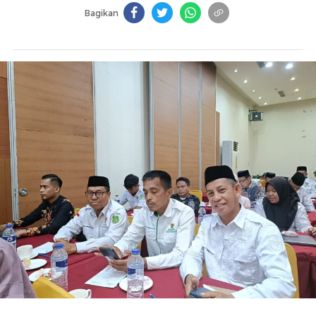
Bagikan