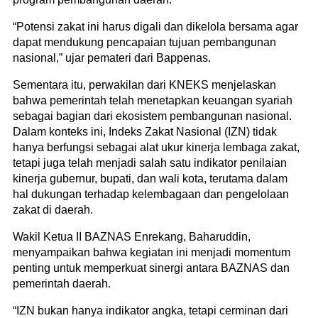
“Potensi zakat ini harus digali dan dikelola bersama agar
dapat mendukung pencapaian tujuan pembangunan
nasional,” ujar pemateri dari Bappenas.
Sementara itu, perwakilan dari KNEKS menjelaskan
bahwa pemerintah telah menetapkan keuangan syariah
sebagai bagian dari ekosistem pembangunan nasional.
Dalam konteks ini, Indeks Zakat Nasional (IZN) tidak
hanya berfungsi sebagai alat ukur kinerja lembaga zakat,
tetapi juga telah menjadi salah satu indikator penilaian
kinerja gubernur, bupati, dan wali kota, terutama dalam
hal dukungan terhadap kelembagaan dan pengelolaan
zakat di daerah.
Wakil Ketua II BAZNAS Enrekang, Baharuddin,
menyampaikan bahwa kegiatan ini menjadi momentum
penting untuk memperkuat sinergi antara BAZNAS dan
pemerintah daerah.
“IZN bukan hanya indikator angka, tetapi cerminan dari