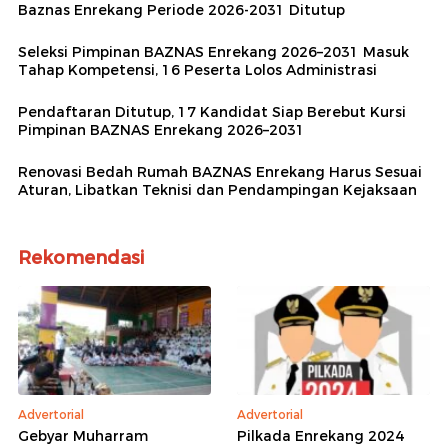
Baznas Enrekang Periode 2026-2031 Ditutup
Seleksi Pimpinan BAZNAS Enrekang 2026–2031 Masuk
Tahap Kompetensi, 16 Peserta Lolos Administrasi
Pendaftaran Ditutup, 17 Kandidat Siap Berebut Kursi
Pimpinan BAZNAS Enrekang 2026–2031
Renovasi Bedah Rumah BAZNAS Enrekang Harus Sesuai
Aturan, Libatkan Teknisi dan Pendampingan Kejaksaan
Rekomendasi
Advertorial
Advertorial
Gebyar Muharram
Pilkada Enrekang 2024