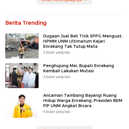
Berita Trending
Dugaan Jual Beli Titik SPPG Menguat,
HPMM UNM Ultimatum Kejari
Enrekang Tak Tutup Mata
2 bulan yang lalu
Penghujung Mei, Bupati Enrekang
Kembali Lakukan Mutasi
3 bulan yang lalu
Ancaman Tambang Bayangi Ruang
Hidup Warga Enrekang, Presiden BEM
FIP UNM Angkat Bicara
4 bulan yang lalu