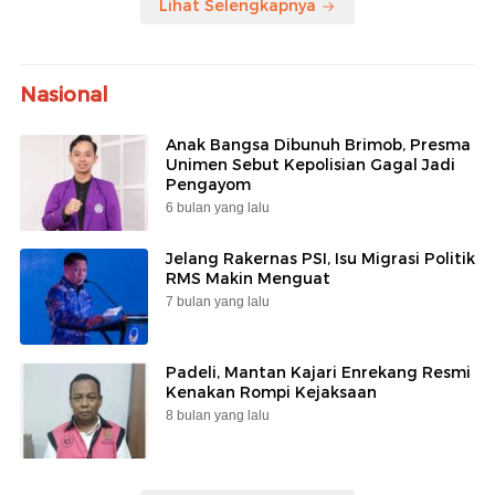
Lihat Selengkapnya
Nasional
Anak Bangsa Dibunuh Brimob, Presma
Unimen Sebut Kepolisian Gagal Jadi
Pengayom
6 bulan yang lalu
Jelang Rakernas PSI, Isu Migrasi Politik
RMS Makin Menguat
7 bulan yang lalu
Padeli, Mantan Kajari Enrekang Resmi
Kenakan Rompi Kejaksaan
8 bulan yang lalu