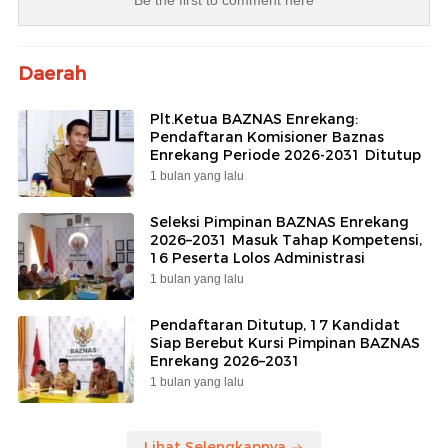
Daerah
Plt.Ketua BAZNAS Enrekang:
Pendaftaran Komisioner Baznas
Enrekang Periode 2026-2031 Ditutup
1 bulan yang lalu
Seleksi Pimpinan BAZNAS Enrekang
2026–2031 Masuk Tahap Kompetensi,
16 Peserta Lolos Administrasi
1 bulan yang lalu
Pendaftaran Ditutup, 17 Kandidat
Siap Berebut Kursi Pimpinan BAZNAS
Enrekang 2026–2031
1 bulan yang lalu
Lihat Selengkapnya