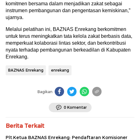
komitmen bersama dalam menjadikan zakat sebagai
instrumen pembangunan dan pengentasan kemiskinan,”
ujarnya.
Melalui pelatihan ini, BAZNAS Enrekang berkomitmen
untuk terus meningkatkan tata kelola zakat berbasis data,
memperkuat kolaborasi lintas sektor, dan berkontribusi
nyata terhadap pembangunan berkeadilan di Kabupaten
Enrekang.
BAZNAS Enrekang
enrekang
Bagikan
0 Komentar
Berita Terkait
Plt.Ketua BAZNAS Enrekang: Pendaftaran Komisioner