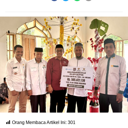
Orang Membaca Artikel Ini:
301