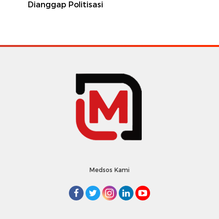
Dianggap Politisasi
Medsos Kami