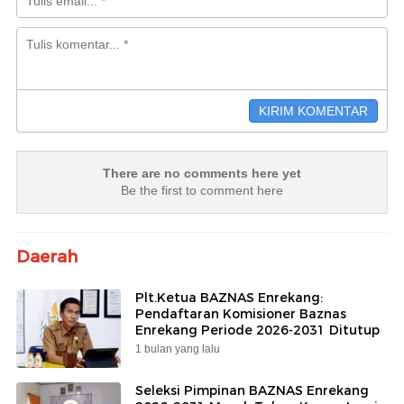
There are no comments here yet
Be the first to comment here
Daerah
Plt.Ketua BAZNAS Enrekang:
Pendaftaran Komisioner Baznas
Enrekang Periode 2026-2031 Ditutup
1 bulan yang lalu
Seleksi Pimpinan BAZNAS Enrekang