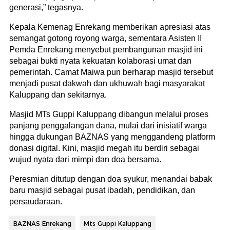
generasi,” tegasnya.
Kepala Kemenag Enrekang memberikan apresiasi atas
semangat gotong royong warga, sementara Asisten II
Pemda Enrekang menyebut pembangunan masjid ini
sebagai bukti nyata kekuatan kolaborasi umat dan
pemerintah. Camat Maiwa pun berharap masjid tersebut
menjadi pusat dakwah dan ukhuwah bagi masyarakat
Kaluppang dan sekitarnya.
Masjid MTs Guppi Kaluppang dibangun melalui proses
panjang penggalangan dana, mulai dari inisiatif warga
hingga dukungan BAZNAS yang menggandeng platform
donasi digital. Kini, masjid megah itu berdiri sebagai
wujud nyata dari mimpi dan doa bersama.
Peresmian ditutup dengan doa syukur, menandai babak
baru masjid sebagai pusat ibadah, pendidikan, dan
persaudaraan.
BAZNAS Enrekang
Mts Guppi Kaluppang