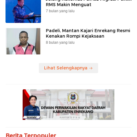
RMS Makin Menguat
7 bulan yang lalu
Padeli, Mantan Kajari Enrekang Resmi
Kenakan Rompi Kejaksaan
8 bulan yang lalu
Lihat Selengkapnya
Berita Terpopuler