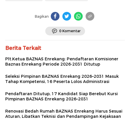
Bagikan
0 Komentar
Berita Terkait
Plt.Ketua BAZNAS Enrekang: Pendaftaran Komisioner
Baznas Enrekang Periode 2026-2031 Ditutup
Seleksi Pimpinan BAZNAS Enrekang 2026–2031 Masuk
Tahap Kompetensi, 16 Peserta Lolos Administrasi
Pendaftaran Ditutup, 17 Kandidat Siap Berebut Kursi
Pimpinan BAZNAS Enrekang 2026–2031
Renovasi Bedah Rumah BAZNAS Enrekang Harus Sesuai
Aturan, Libatkan Teknisi dan Pendampingan Kejaksaan