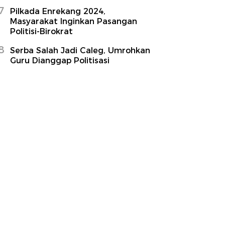
7
Pilkada Enrekang 2024,
Masyarakat Inginkan Pasangan
Politisi-Birokrat
8
Serba Salah Jadi Caleg, Umrohkan
Guru Dianggap Politisasi