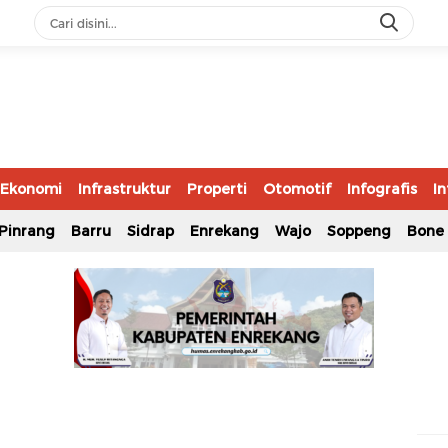
Ekonomi
Infrastruktur
Properti
Otomotif
Infografis
In
Pinrang
Barru
Sidrap
Enrekang
Wajo
Soppeng
Bone