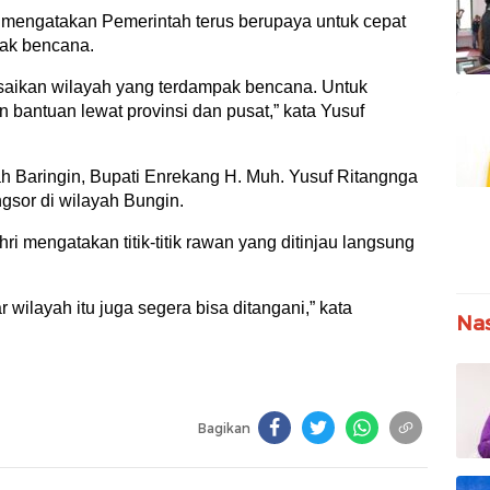
 mengatakan Pemerintah terus berupaya untuk cepat
ak bencana.
esaikan wilayah yang terdampak bencana. Untuk
 bantuan lewat provinsi dan pusat,” kata Yusuf
ah Baringin, Bupati Enrekang H. Muh. Yusuf Ritangnga
ngsor di wilayah Bungin.
 mengatakan titik-titik rawan yang ditinjau langsung
 wilayah itu juga segera bisa ditangani,” kata
Nas
Bagikan