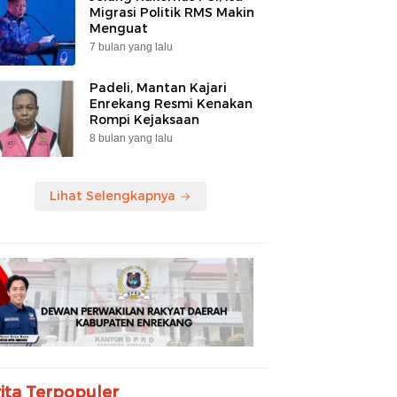
Migrasi Politik RMS Makin
Menguat
7 bulan yang lalu
Padeli, Mantan Kajari
Enrekang Resmi Kenakan
Rompi Kejaksaan
8 bulan yang lalu
Lihat Selengkapnya
ita Terpopuler