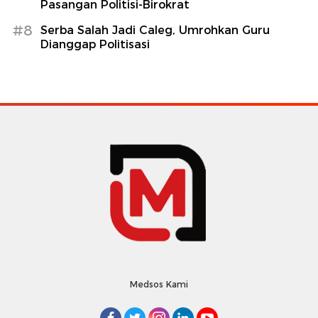
Pasangan Politisi-Birokrat
#8
Serba Salah Jadi Caleg, Umrohkan Guru
Dianggap Politisasi
Medsos Kami