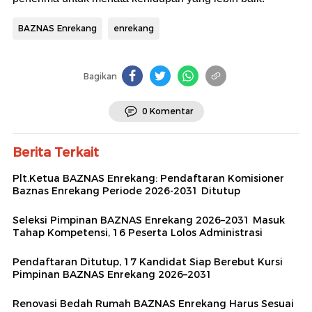
BAZNAS Enrekang
enrekang
Bagikan
0 Komentar
Berita Terkait
Plt.Ketua BAZNAS Enrekang: Pendaftaran Komisioner
Baznas Enrekang Periode 2026-2031 Ditutup
Seleksi Pimpinan BAZNAS Enrekang 2026–2031 Masuk
Tahap Kompetensi, 16 Peserta Lolos Administrasi
Pendaftaran Ditutup, 17 Kandidat Siap Berebut Kursi
Pimpinan BAZNAS Enrekang 2026–2031
Renovasi Bedah Rumah BAZNAS Enrekang Harus Sesuai