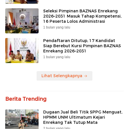
Seleksi Pimpinan BAZNAS Enrekang
2026–2031 Masuk Tahap Kompetensi,
16 Peserta Lolos Administrasi
1 bulan yang lalu
Pendaftaran Ditutup, 17 Kandidat
Siap Berebut Kursi Pimpinan BAZNAS
Enrekang 2026–2031
1 bulan yang lalu
Lihat Selengkapnya
Berita Trending
Dugaan Jual Beli Titik SPPG Menguat,
HPMM UNM Ultimatum Kejari
Enrekang Tak Tutup Mata
2 bulan yang lalu