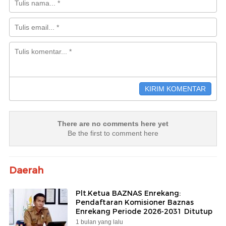
There are no comments here yet
Be the first to comment here
Daerah
Plt.Ketua BAZNAS Enrekang:
Pendaftaran Komisioner Baznas
Enrekang Periode 2026-2031 Ditutup
1 bulan yang lalu