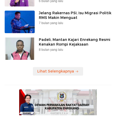
6 bulan yang lalu
Jelang Rakernas PSI, Isu Migrasi Politik
RMS Makin Menguat
7 bulan yang lalu
Padeli, Mantan Kajari Enrekang Resmi
Kenakan Rompi Kejaksaan
8 bulan yang lalu
Lihat Selengkapnya