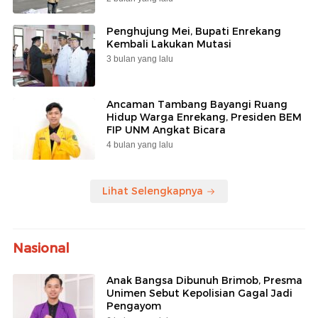
Penghujung Mei, Bupati Enrekang
Kembali Lakukan Mutasi
3 bulan yang lalu
Ancaman Tambang Bayangi Ruang
Hidup Warga Enrekang, Presiden BEM
FIP UNM Angkat Bicara
4 bulan yang lalu
Lihat Selengkapnya
Nasional
Anak Bangsa Dibunuh Brimob, Presma
Unimen Sebut Kepolisian Gagal Jadi
Pengayom