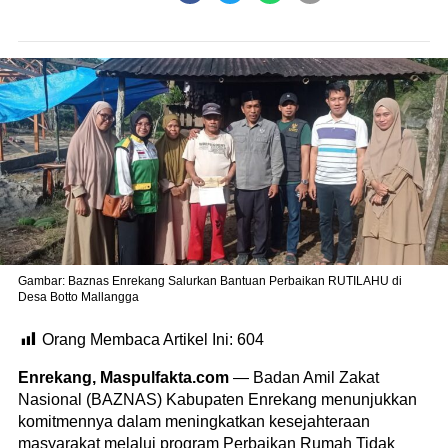
Gambar: Baznas Enrekang Salurkan Bantuan Perbaikan RUTILAHU di
Desa Botto Mallangga
Orang Membaca Artikel Ini:
604
Enrekang, Maspulfakta.com
— Badan Amil Zakat
Nasional (BAZNAS) Kabupaten Enrekang menunjukkan
komitmennya dalam meningkatkan kesejahteraan
masyarakat melalui program Perbaikan Rumah Tidak