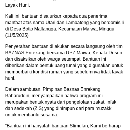
Layak Huni.
Kali ini, bantuan disalurkan kepada dua penerima
manfaat atas nama Utari dan Lambatong yang berdomisili
di Desa Botto Mallangga, Kecamatan Maiwa, Minggu
(11/5/2025).
Penyerahan bantuan dilakukan secara langsung oleh tim
BAZNAS Enrekang bersama UPZ Maiwa, Kepala Dusun
dan disaksikan oleh warga setempat. Bantuan ini
diberikan dalam bentuk uang tunai yang digunakan untuk
memperbaiki kondisi rumah yang sebelumnya tidak layak
huni.
Dalam sambutan, Pimpinan Baznas Enrekang,
Baharuddin, menyampaikan bahwa program ini
merupakan bentuk nyata dari pengelolaan zakat, infak,
dan sedekah (ZIS) yang dihimpun dari para muzakki
untuk membantu sesama.
“Bantuan ini hanyalah bantuan Stimulan, Kami berharap