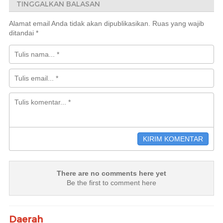
TINGGALKAN BALASAN
Alamat email Anda tidak akan dipublikasikan.
Ruas yang wajib
ditandai
*
There are no comments here yet
Be the first to comment here
Daerah