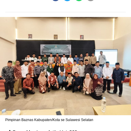
Pimpinan Baznas Kabupaten/Kota se Sulawesi Selatan