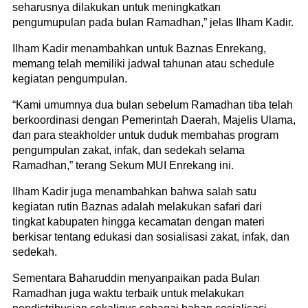
seharusnya dilakukan untuk meningkatkan
pengumupulan pada bulan Ramadhan,” jelas Ilham Kadir.
Ilham Kadir menambahkan untuk Baznas Enrekang,
memang telah memiliki jadwal tahunan atau schedule
kegiatan pengumpulan.
“Kami umumnya dua bulan sebelum Ramadhan tiba telah
berkoordinasi dengan Pemerintah Daerah, Majelis Ulama,
dan para steakholder untuk duduk membahas program
pengumpulan zakat, infak, dan sedekah selama
Ramadhan,” terang Sekum MUI Enrekang ini.
Ilham Kadir juga menambahkan bahwa salah satu
kegiatan rutin Baznas adalah melakukan safari dari
tingkat kabupaten hingga kecamatan dengan materi
berkisar tentang edukasi dan sosialisasi zakat, infak, dan
sedekah.
Sementara Baharuddin menyanpaikan pada Bulan
Ramadhan juga waktu terbaik untuk melakukan