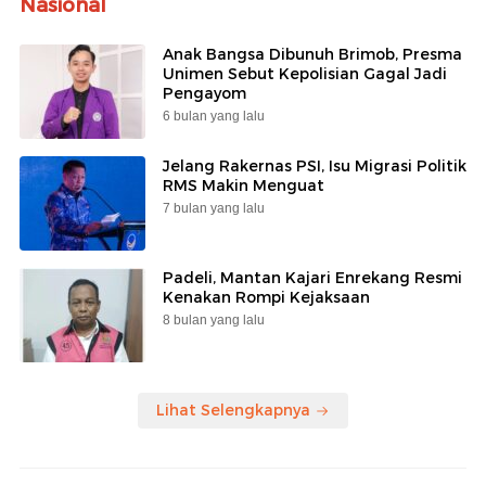
Nasional
Anak Bangsa Dibunuh Brimob, Presma
Unimen Sebut Kepolisian Gagal Jadi
Pengayom
6 bulan yang lalu
Jelang Rakernas PSI, Isu Migrasi Politik
RMS Makin Menguat
7 bulan yang lalu
Padeli, Mantan Kajari Enrekang Resmi
Kenakan Rompi Kejaksaan
8 bulan yang lalu
Lihat Selengkapnya