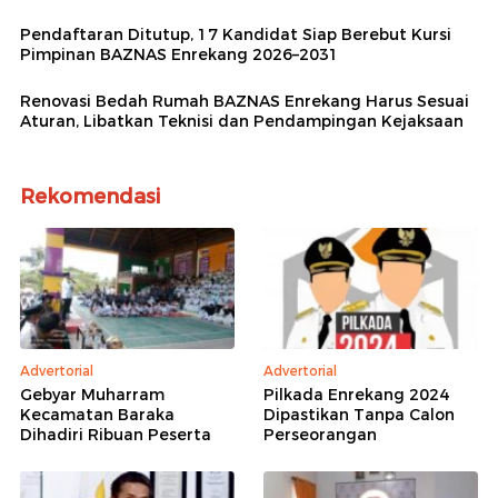
Pendaftaran Ditutup, 17 Kandidat Siap Berebut Kursi
Pimpinan BAZNAS Enrekang 2026–2031
Renovasi Bedah Rumah BAZNAS Enrekang Harus Sesuai
Aturan, Libatkan Teknisi dan Pendampingan Kejaksaan
Rekomendasi
Advertorial
Advertorial
Gebyar Muharram
Pilkada Enrekang 2024
Kecamatan Baraka
Dipastikan Tanpa Calon
Dihadiri Ribuan Peserta
Perseorangan