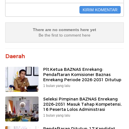
There are no comments here yet
Be the first to comment here
Daerah
Plt.Ketua BAZNAS Enrekang:
Pendaftaran Komisioner Baznas
Enrekang Periode 2026-2031 Ditutup
1 bulan yang lalu
Seleksi Pimpinan BAZNAS Enrekang
2026–2031 Masuk Tahap Kompetensi,
16 Peserta Lolos Administrasi
1 bulan yang lalu
Pendaftaran Ditutup, 17 Kandidat