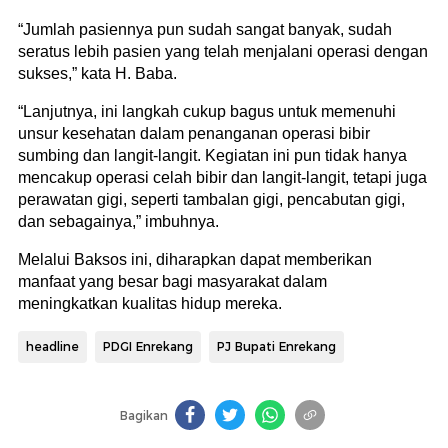
“Jumlah pasiennya pun sudah sangat banyak, sudah
seratus lebih pasien yang telah menjalani operasi dengan
sukses,” kata H. Baba.
“Lanjutnya, ini langkah cukup bagus untuk memenuhi
unsur kesehatan dalam penanganan operasi bibir
sumbing dan langit-langit. Kegiatan ini pun tidak hanya
mencakup operasi celah bibir dan langit-langit, tetapi juga
perawatan gigi, seperti tambalan gigi, pencabutan gigi,
dan sebagainya,” imbuhnya.
Melalui Baksos ini, diharapkan dapat memberikan
manfaat yang besar bagi masyarakat dalam
meningkatkan kualitas hidup mereka.
headline
PDGI Enrekang
PJ Bupati Enrekang
Bagikan