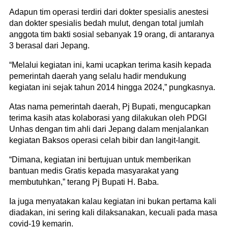
Adapun tim operasi terdiri dari dokter spesialis anestesi
dan dokter spesialis bedah mulut, dengan total jumlah
anggota tim bakti sosial sebanyak 19 orang, di antaranya
3 berasal dari Jepang.
“Melalui kegiatan ini, kami ucapkan terima kasih kepada
pemerintah daerah yang selalu hadir mendukung
kegiatan ini sejak tahun 2014 hingga 2024,” pungkasnya.
Atas nama pemerintah daerah, Pj Bupati, mengucapkan
terima kasih atas kolaborasi yang dilakukan oleh PDGI
Unhas dengan tim ahli dari Jepang dalam menjalankan
kegiatan Baksos operasi celah bibir dan langit-langit.
“Dimana, kegiatan ini bertujuan untuk memberikan
bantuan medis Gratis kepada masyarakat yang
membutuhkan,” terang Pj Bupati H. Baba.
Ia juga menyatakan kalau kegiatan ini bukan pertama kali
diadakan, ini sering kali dilaksanakan, kecuali pada masa
covid-19 kemarin.