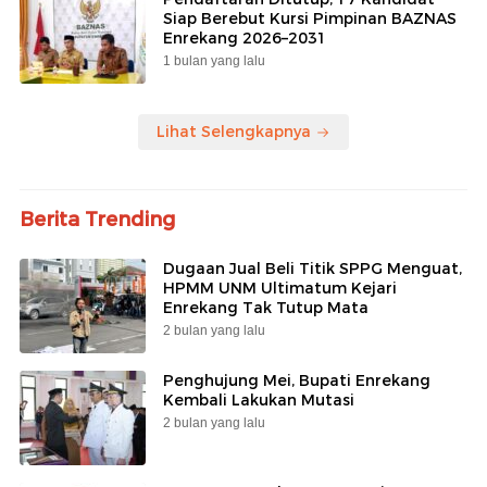
Siap Berebut Kursi Pimpinan BAZNAS
Enrekang 2026–2031
1 bulan yang lalu
Lihat Selengkapnya
Berita Trending
Dugaan Jual Beli Titik SPPG Menguat,
HPMM UNM Ultimatum Kejari
Enrekang Tak Tutup Mata
2 bulan yang lalu
Penghujung Mei, Bupati Enrekang
Kembali Lakukan Mutasi
2 bulan yang lalu