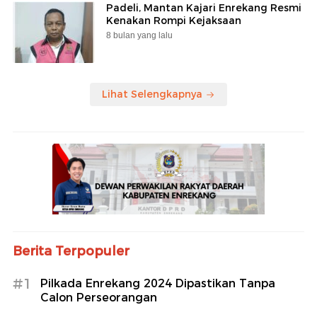
Padeli, Mantan Kajari Enrekang Resmi
Kenakan Rompi Kejaksaan
8 bulan yang lalu
Lihat Selengkapnya
Berita Terpopuler
#1
Pilkada Enrekang 2024 Dipastikan Tanpa
Calon Perseorangan