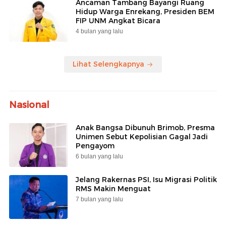
Ancaman Tambang Bayangi Ruang
Hidup Warga Enrekang, Presiden BEM
FIP UNM Angkat Bicara
4 bulan yang lalu
Lihat Selengkapnya
Nasional
Anak Bangsa Dibunuh Brimob, Presma
Unimen Sebut Kepolisian Gagal Jadi
Pengayom
6 bulan yang lalu
Jelang Rakernas PSI, Isu Migrasi Politik
RMS Makin Menguat
7 bulan yang lalu