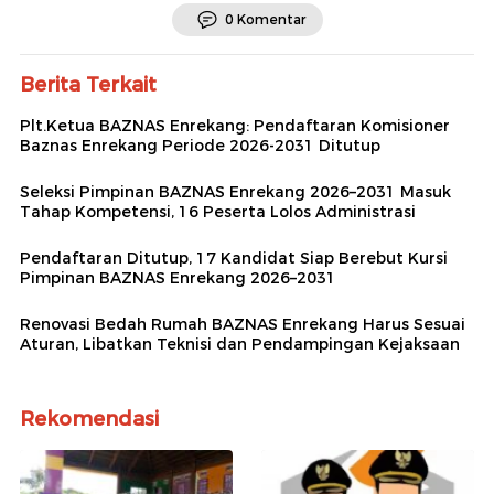
0 Komentar
Berita Terkait
Plt.Ketua BAZNAS Enrekang: Pendaftaran Komisioner
Baznas Enrekang Periode 2026-2031 Ditutup
Seleksi Pimpinan BAZNAS Enrekang 2026–2031 Masuk
Tahap Kompetensi, 16 Peserta Lolos Administrasi
Pendaftaran Ditutup, 17 Kandidat Siap Berebut Kursi
Pimpinan BAZNAS Enrekang 2026–2031
Renovasi Bedah Rumah BAZNAS Enrekang Harus Sesuai
Aturan, Libatkan Teknisi dan Pendampingan Kejaksaan
Rekomendasi