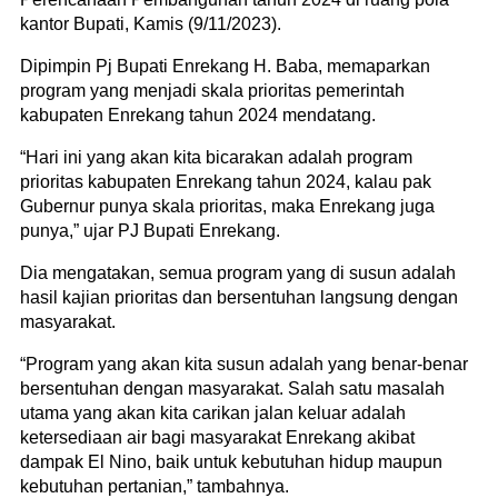
kantor Bupati, Kamis (9/11/2023).
Dipimpin Pj Bupati Enrekang H. Baba, memaparkan
program yang menjadi skala prioritas pemerintah
kabupaten Enrekang tahun 2024 mendatang.
“Hari ini yang akan kita bicarakan adalah program
prioritas kabupaten Enrekang tahun 2024, kalau pak
Gubernur punya skala prioritas, maka Enrekang juga
punya,” ujar PJ Bupati Enrekang.
Dia mengatakan, semua program yang di susun adalah
hasil kajian prioritas dan bersentuhan langsung dengan
masyarakat.
“Program yang akan kita susun adalah yang benar-benar
bersentuhan dengan masyarakat. Salah satu masalah
utama yang akan kita carikan jalan keluar adalah
ketersediaan air bagi masyarakat Enrekang akibat
dampak El Nino, baik untuk kebutuhan hidup maupun
kebutuhan pertanian,” tambahnya.