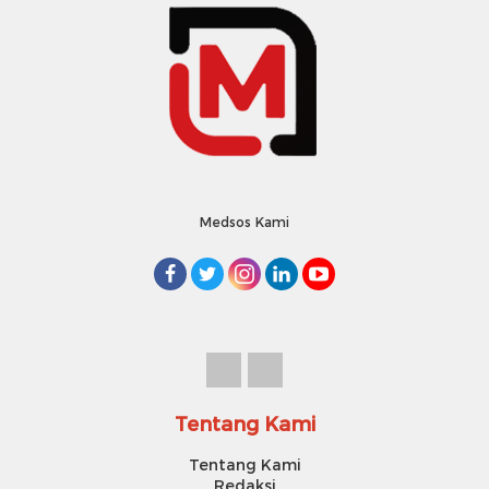
Medsos Kami
Tentang Kami
Tentang Kami
Redaksi