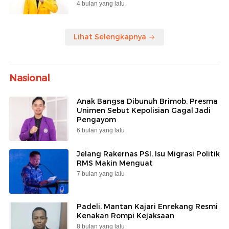
4 bulan yang lalu
Lihat Selengkapnya
Nasional
Anak Bangsa Dibunuh Brimob, Presma
Unimen Sebut Kepolisian Gagal Jadi
Pengayom
6 bulan yang lalu
Jelang Rakernas PSI, Isu Migrasi Politik
RMS Makin Menguat
7 bulan yang lalu
Padeli, Mantan Kajari Enrekang Resmi
Kenakan Rompi Kejaksaan
8 bulan yang lalu