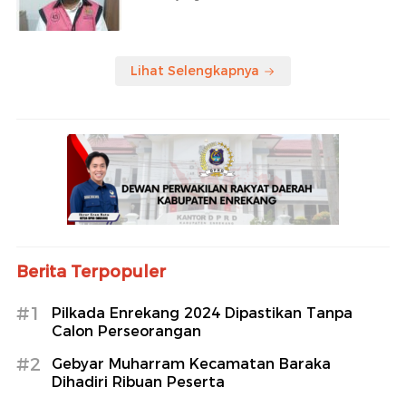
Lihat Selengkapnya
Berita Terpopuler
#1
Pilkada Enrekang 2024 Dipastikan Tanpa
Calon Perseorangan
#2
Gebyar Muharram Kecamatan Baraka
Dihadiri Ribuan Peserta