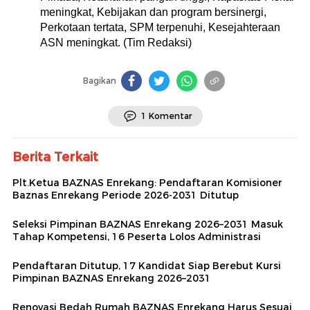
meningkat, Kebijakan dan program bersinergi,
Perkotaan tertata, SPM terpenuhi, Kesejahteraan
ASN meningkat. (Tim Redaksi)
Bagikan
1 Komentar
Berita Terkait
Plt.Ketua BAZNAS Enrekang: Pendaftaran Komisioner
Baznas Enrekang Periode 2026-2031 Ditutup
Seleksi Pimpinan BAZNAS Enrekang 2026–2031 Masuk
Tahap Kompetensi, 16 Peserta Lolos Administrasi
Pendaftaran Ditutup, 17 Kandidat Siap Berebut Kursi
Pimpinan BAZNAS Enrekang 2026–2031
Renovasi Bedah Rumah BAZNAS Enrekang Harus Sesuai