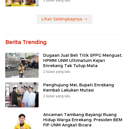
1 bulan yang lalu
Lihat Selengkapnya
Berita Trending
Dugaan Jual Beli Titik SPPG Menguat,
HPMM UNM Ultimatum Kejari
Enrekang Tak Tutup Mata
2 bulan yang lalu
Penghujung Mei, Bupati Enrekang
Kembali Lakukan Mutasi
2 bulan yang lalu
Ancaman Tambang Bayangi Ruang
Hidup Warga Enrekang, Presiden BEM
FIP UNM Angkat Bicara