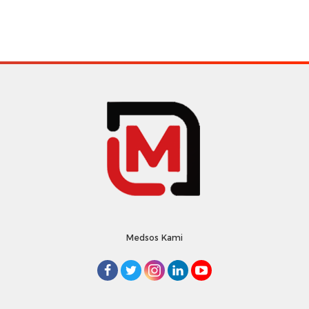
Medsos Kami