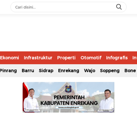
Ekonomi
Infrastruktur
Properti
Otomotif
Infografis
In
Pinrang
Barru
Sidrap
Enrekang
Wajo
Soppeng
Bone