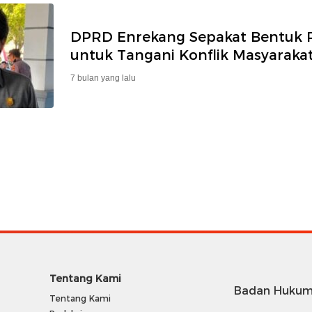
DPRD Enrekang Sepakat Bentuk 
untuk Tangani Konflik Masyaraka
7 bulan yang lalu
Tentang Kami
Badan Hukum
Tentang Kami