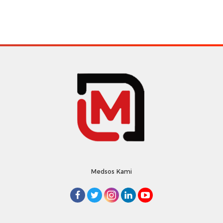
Medsos Kami