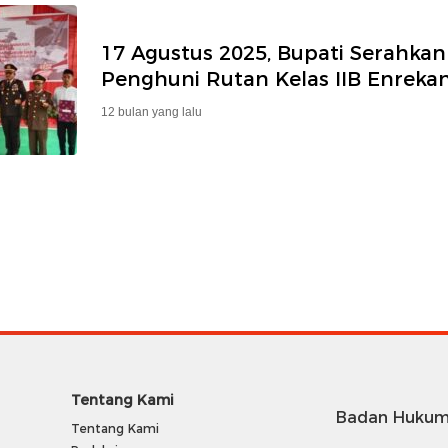
17 Agustus 2025, Bupati Serahkan
Penghuni Rutan Kelas IIB Enreka
12 bulan yang lalu
Tentang Kami
Badan Hukum
Tentang Kami