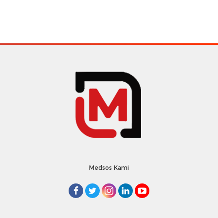
Medsos Kami