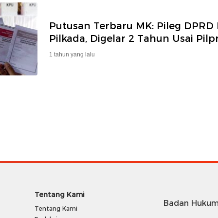
Putusan Terbaru MK: Pileg DPRD
Pilkada, Digelar 2 Tahun Usai Pilp
1 tahun yang lalu
Tentang Kami
Badan Hukum
Tentang Kami