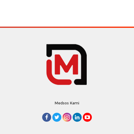
Medsos Kami