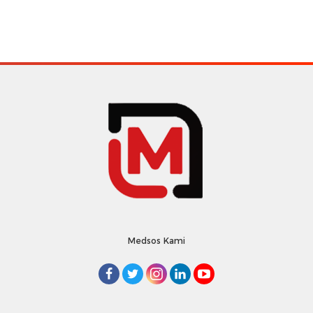
Medsos Kami