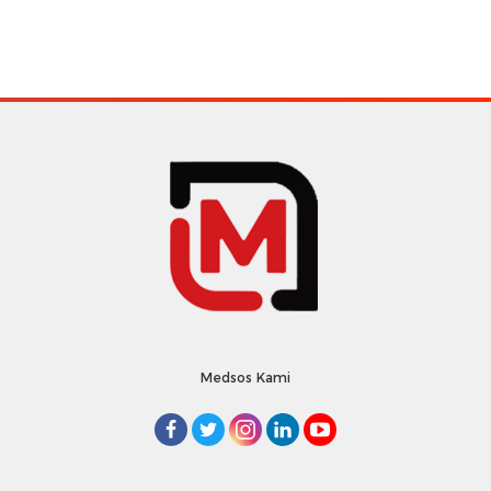
Medsos Kami