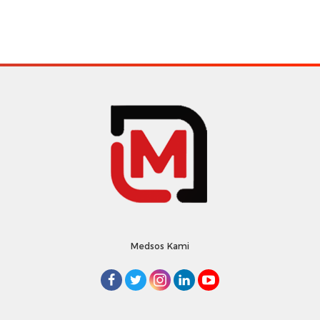
Medsos Kami