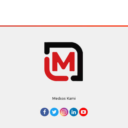
Medsos Kami