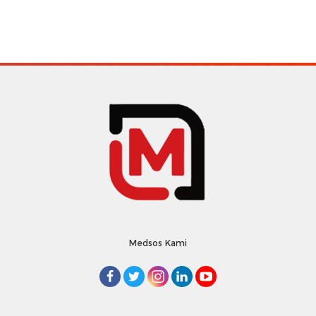
Medsos Kami