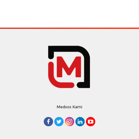
Medsos Kami